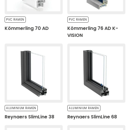
PVC RAMEN
PVC RAMEN
Kömmerling 70 AD
Kömmerling 76 AD K-
VISION
ALUMINIUM RAMEN
ALUMINIUM RAMEN
Reynaers SlimLine 38
Reynaers SlimLine 68