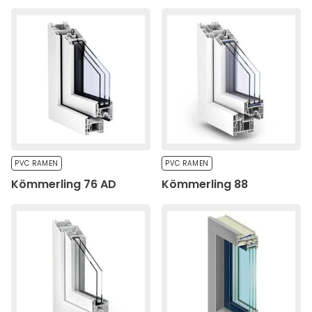
PVC RAMEN
PVC RAMEN
Kömmerling 76 AD
Kömmerling 88