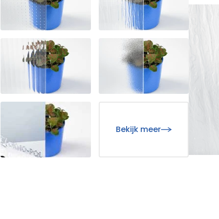
Bekijk meer