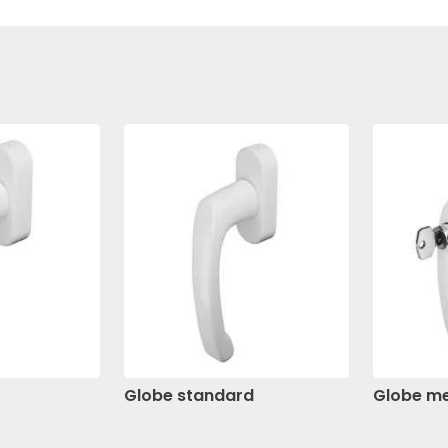
Globe standard
Globe me