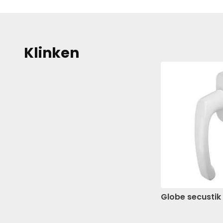
Klinken
Globe secustik