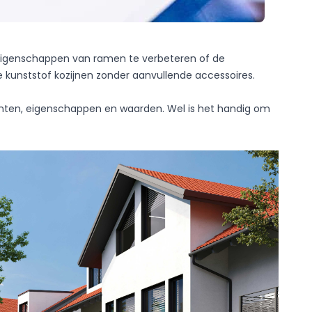
eigenschappen van ramen te verbeteren of de
e kunststof kozijnen zonder aanvullende accessoires.
ianten, eigenschappen en waarden. Wel is het handig om