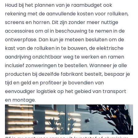
Houd bij het plannen van je raambudget ook
rekening met de aanvullende kosten voor rolluiken,
screens en horren. Dit zijn zonder meer nuttige
accessoires om al in beschouwing te nemen in de
ontwerpfase. Dan kun je meteen besluiten om de
kast van de rolluiken in te bouwen, de elektrische
aandrijving onzichtbaar weg te werken en ramen
inclusief zonweringen te bestellen. Wanneer je alle
producten bij dezelfde fabrikant bestelt, bespaar je
tijd en geld en profiteer je bovendien van
eenvoudiger logistiek op het gebied van transport
en montage.