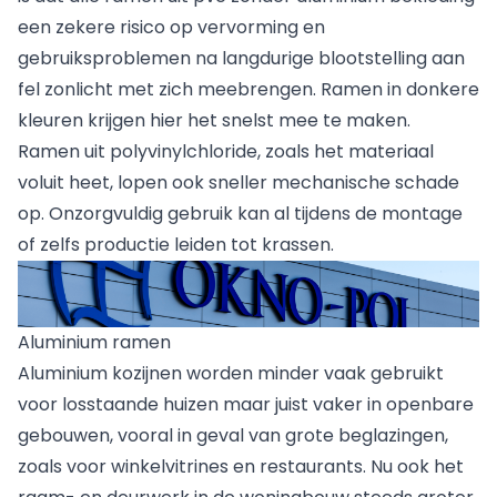
een zekere risico op vervorming en
gebruiksproblemen na langdurige blootstelling aan
fel zonlicht met zich meebrengen. Ramen in donkere
kleuren krijgen hier het snelst mee te maken.
Ramen uit polyvinylchloride, zoals het materiaal
voluit heet, lopen ook sneller mechanische schade
op. Onzorgvuldig gebruik kan al tijdens de montage
of zelfs productie leiden tot krassen.
Aluminium ramen
Aluminium kozijnen worden minder vaak gebruikt
voor losstaande huizen maar juist vaker in openbare
gebouwen, vooral in geval van grote beglazingen,
zoals voor winkelvitrines en restaurants. Nu ook het