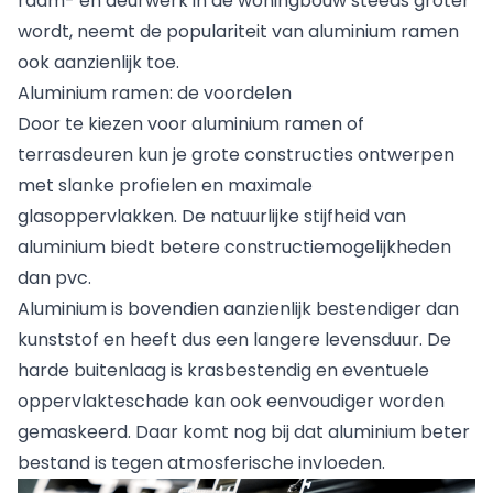
raam- en deurwerk in de woningbouw steeds groter
wordt, neemt de populariteit van aluminium ramen
ook aanzienlijk toe.
Aluminium ramen: de voordelen
Door te kiezen voor aluminium ramen of
terrasdeuren kun je grote constructies ontwerpen
met slanke profielen en maximale
glasoppervlakken. De natuurlijke stijfheid van
aluminium biedt betere constructiemogelijkheden
dan pvc.
Aluminium is bovendien aanzienlijk bestendiger dan
kunststof en heeft dus een langere levensduur. De
harde buitenlaag is krasbestendig en eventuele
oppervlakteschade kan ook eenvoudiger worden
gemaskeerd. Daar komt nog bij dat aluminium beter
bestand is tegen atmosferische invloeden.