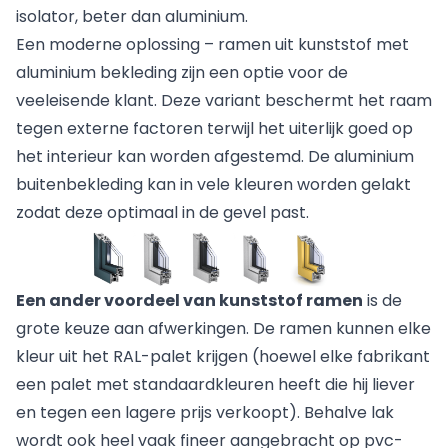
isolator, beter dan aluminium.
Een moderne oplossing – ramen uit kunststof met
aluminium bekleding zijn een optie voor de
veeleisende klant. Deze variant beschermt het raam
tegen externe factoren terwijl het uiterlijk goed op
het interieur kan worden afgestemd. De aluminium
buitenbekleding kan in vele kleuren worden gelakt
zodat deze optimaal in de gevel past.
Een ander voordeel van kunststof
ramen
is de
grote keuze aan afwerkingen. De ramen kunnen elke
kleur uit het RAL-palet krijgen (hoewel elke fabrikant
een palet met standaardkleuren heeft die hij liever
en tegen een lagere prijs verkoopt). Behalve lak
wordt ook heel vaak fineer aangebracht op pvc-