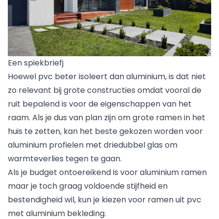
Een spiekbriefj
Hoewel pvc beter isoleert dan aluminium, is dat niet
zo relevant bij grote constructies omdat vooral de
ruit bepalend is voor de eigenschappen van het
raam. Als je dus van plan zijn om grote ramen in het
huis te zetten, kan het beste gekozen worden voor
aluminium profielen met driedubbel glas om
warmteverlies tegen te gaan.
Als je budget ontoereikend is voor aluminium ramen
maar je toch graag voldoende stijfheid en
bestendigheid wil, kun je kiezen voor ramen uit pvc
met aluminium bekleding.