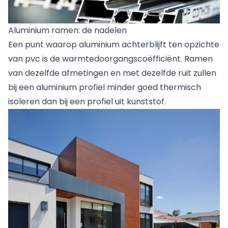
Aluminium ramen: de nadelen
Een punt waarop aluminium achterblijft ten opzichte
van pvc is de warmtedoorgangscoëfficiënt. Ramen
van dezelfde afmetingen en met dezelfde ruit zullen
bij een aluminium profiel minder goed thermisch
isoleren dan bij een profiel uit kunststof.