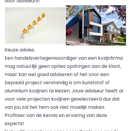
door adviseurs!
Keuze advies
Een handelsvertegenwoordiger van een kozijnfirma
mag natuurlijk geen opties opdringen aan de klant,
maar kan wel goed adviseren of het voor een
bepaald project verstandig is om kunststof of
aluminium kozijnen te kiezen. Jouw adviseur heeft al
voor vele projecten kozijnen geselecteerd dus dat
van jou zal het hem ook niet moeilijk maken.
Profiteer van de kennis en ervaring van deze
experts!