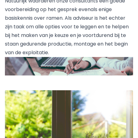
Natuurlijk waarderen onze consultants een goede
voorbereiding op het gesprek evenals enige
basiskennis over ramen. Als adviseur is het echter
zijn taak om alle opties voor te leggen en te helpen
bij het maken van je keuze en je voortdurend bij te
staan gedurende productie, montage en het begin
van de exploitatie.