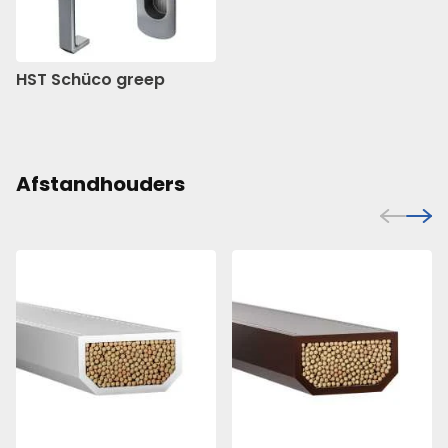
HST Schüco greep
Afstandhouders