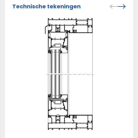
Technische tekeningen