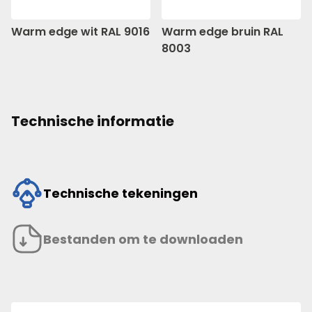
Warm edge wit RAL 9016
Warm edge bruin RAL
8003
Technische informatie
Technische tekeningen
Bestanden om te downloaden