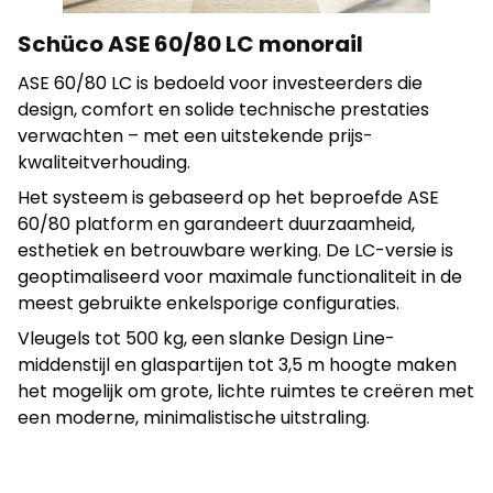
Schüco ASE 60/80 LC monorail
ASE 60/80 LC is bedoeld voor investeerders die
design, comfort en solide technische prestaties
verwachten – met een uitstekende prijs-
kwaliteitverhouding.
Het systeem is gebaseerd op het beproefde ASE
60/80 platform en garandeert duurzaamheid,
esthetiek en betrouwbare werking. De LC-versie is
geoptimaliseerd voor maximale functionaliteit in de
meest gebruikte enkelsporige configuraties.
Vleugels tot 500 kg, een slanke Design Line-
middenstijl en glaspartijen tot 3,5 m hoogte maken
het mogelijk om grote, lichte ruimtes te creëren met
een moderne, minimalistische uitstraling.