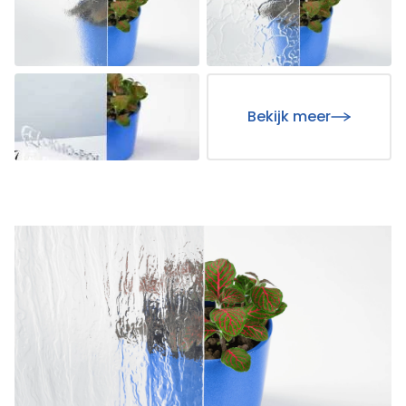
Bekijk meer