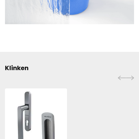
Klinken