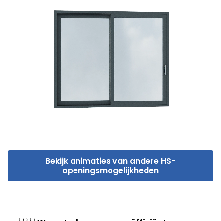
Bekijk animaties van andere HS-
openingsmogelijkheden