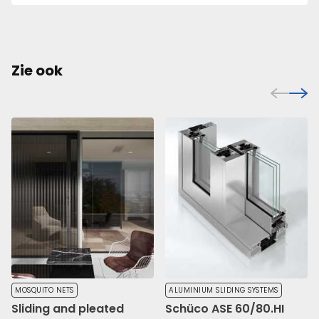
Zie ook
MOSQUITO NETS
ALUMINIUM SLIDING SYSTEMS
Sliding and pleated
Schüco ASE 60/80.HI