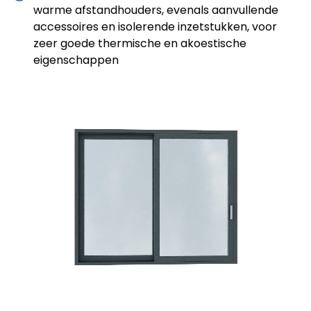
warme afstandhouders, evenals aanvullende
accessoires en isolerende inzetstukken, voor
zeer goede thermische en akoestische
eigenschappen