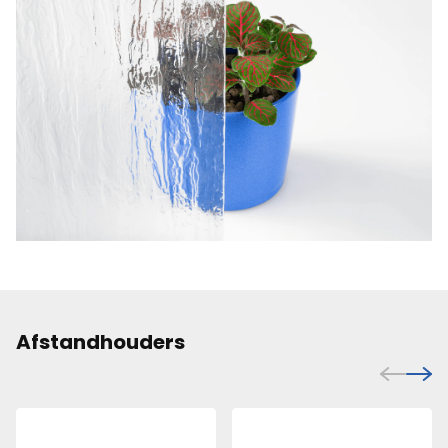
Afstandhouders