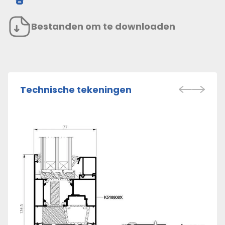
Bestanden om te downloaden
Technische tekeningen