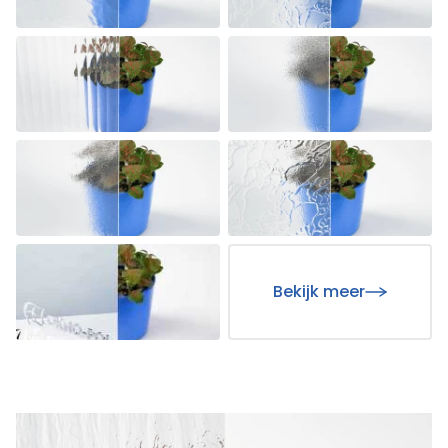
Bekijk meer