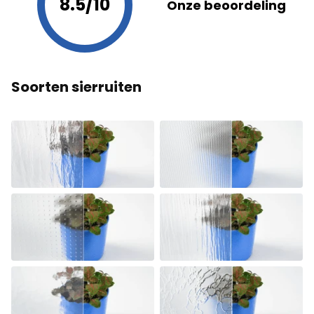
8.5/10
Onze beoordeling
Soorten sierruiten