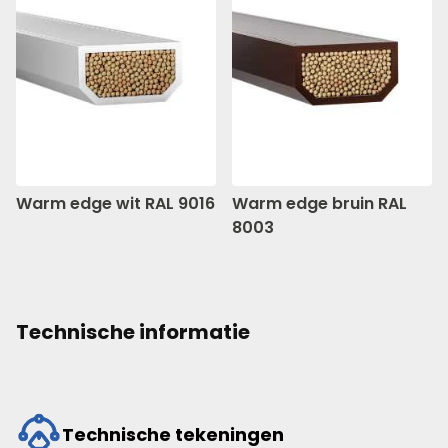
Warm edge wit RAL 9016
Warm edge bruin RAL
8003
Technische informatie
Technische tekeningen