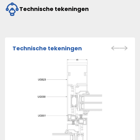
Technische tekeningen
Technische tekeningen