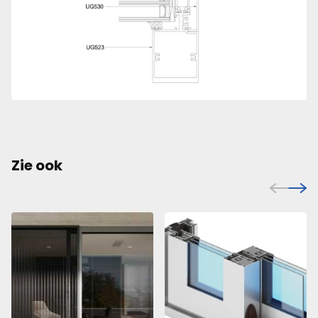
Zie ook