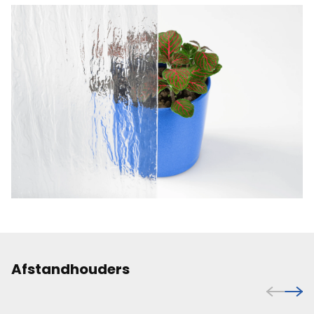
Afstandhouders