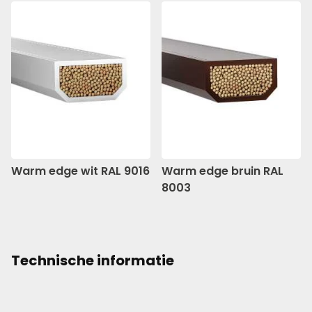
Warm edge wit RAL 9016
Warm edge bruin RAL
8003
Technische informatie