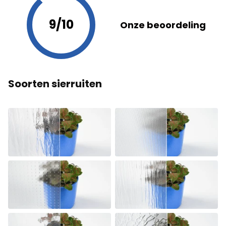
9/10
Onze beoordeling
Soorten sierruiten