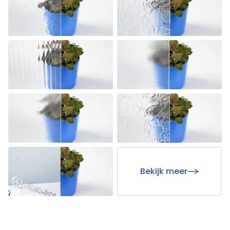
Bekijk meer