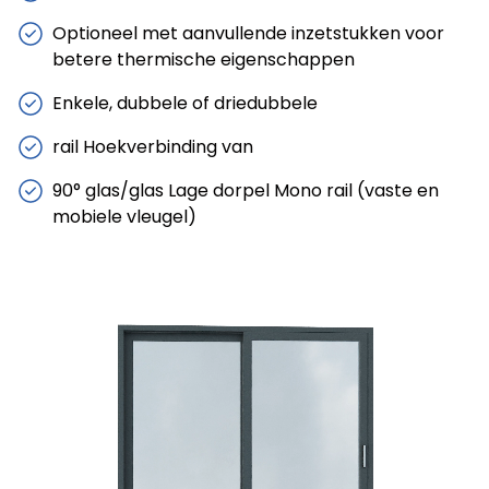
Optioneel met aanvullende inzetstukken voor
betere thermische eigenschappen
Enkele, dubbele of driedubbele
rail Hoekverbinding van
90° glas/glas Lage dorpel Mono rail (vaste en
mobiele vleugel)