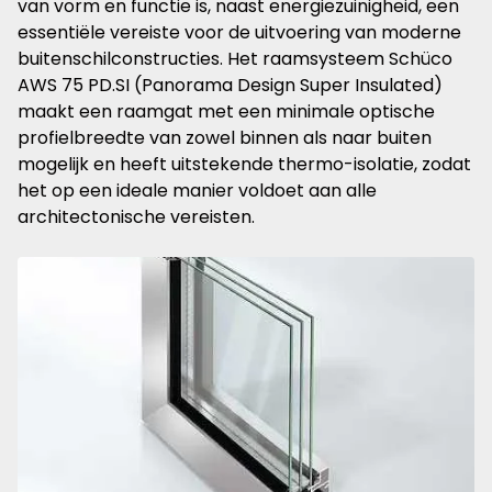
van vorm en functie is, naast energiezuinigheid, een
essentiële vereiste voor de uitvoering van moderne
buitenschilconstructies. Het raamsysteem Schüco
AWS 75 PD.SI (Panorama Design Super Insulated)
maakt een raamgat met een minimale optische
profielbreedte van zowel binnen als naar buiten
mogelijk en heeft uitstekende thermo-isolatie, zodat
het op een ideale manier voldoet aan alle
architectonische vereisten.