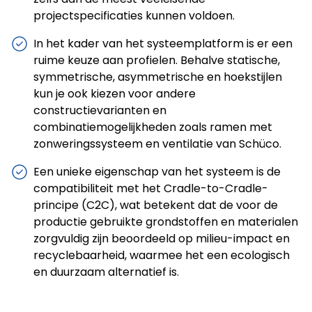
projectspecificaties kunnen voldoen.
In het kader van het systeemplatform is er een
ruime keuze aan profielen. Behalve statische,
symmetrische, asymmetrische en hoekstijlen
kun je ook kiezen voor andere
constructievarianten en
combinatiemogelijkheden zoals ramen met
zonweringssysteem en ventilatie van Schüco.
Een unieke eigenschap van het systeem is de
compatibiliteit met het Cradle-to-Cradle-
principe (C2C), wat betekent dat de voor de
productie gebruikte grondstoffen en materialen
zorgvuldig zijn beoordeeld op milieu-impact en
recyclebaarheid, waarmee het een ecologisch
en duurzaam alternatief is.