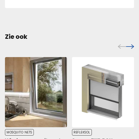
Zie ook
MOSQUITO NETS
REFLEKSOL