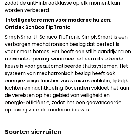
zodat de anti-inbraakklasse op elk moment kan
worden verbeterd.
Intelligente ramen voor moderne huizen:
Ontdek Schüco TipTronic
SimplySmart! Schüco TipTronic SimplySmart is een
verborgen mechatronisch beslag dat perfect is
voor smart homes. Het heeft een stille aandrijving en
maximale opening, waarmee het een uitstekende
keuze is voor geautomatiseerde thuissystemen. Het
systeem van mechatronisch beslag heeft ook
energiezuinige functies zoals microventilatie, tijdelijk
luchten en nachtkoeling. Bovendien voldoet het aan
de vereisten op het gebied van veiligheid en
energie-efficiëntie, zodat het een geavanceerde
oplossing voor de moderne bouw is.
Soorten sierruiten