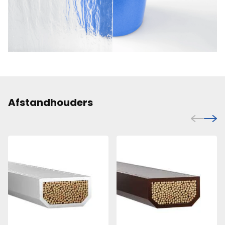
Afstandhouders