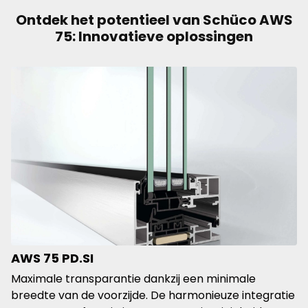
Ontdek het potentieel van Schüco AWS
75: Innovatieve oplossingen
AWS 75 PD.SI
Maximale transparantie dankzij een minimale
breedte van de voorzijde. De harmonieuze integratie