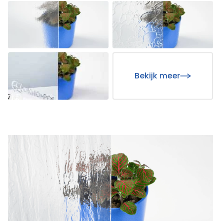
Bekijk meer