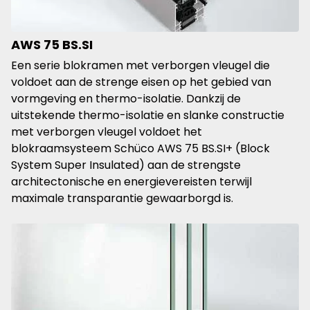
AWS 75 BS.SI
Een serie blokramen met verborgen vleugel die
voldoet aan de strenge eisen op het gebied van
vormgeving en thermo-isolatie. Dankzij de
uitstekende thermo-isolatie en slanke constructie
met verborgen vleugel voldoet het
blokraamsysteem Schüco AWS 75 BS.SI+ (Block
System Super Insulated) aan de strengste
architectonische en energievereisten terwijl
maximale transparantie gewaarborgd is.