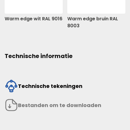
Warm edge wit RAL 9016
Warm edge bruin RAL
8003
Technische informatie
Technische tekeningen
Bestanden om te downloaden