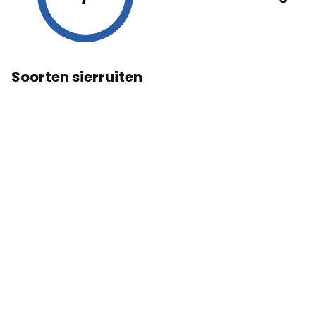
Soorten sierruiten