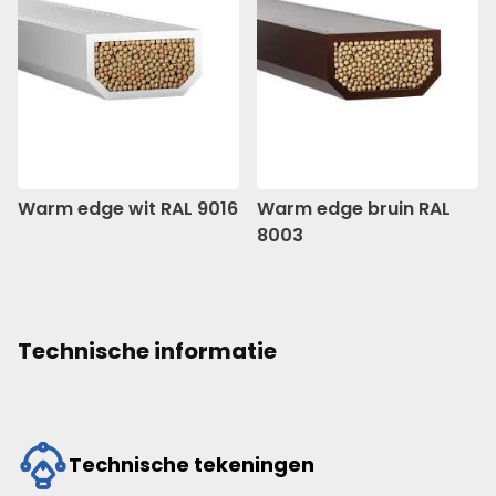
Warm edge wit RAL 9016
Warm edge bruin RAL
8003
Technische informatie
Technische tekeningen