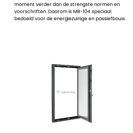
moment verder dan de strengste normen en
voorschriften. Daarom is MB-104 speciaal
bedoeld voor de energiezuinige en passiefbouw.