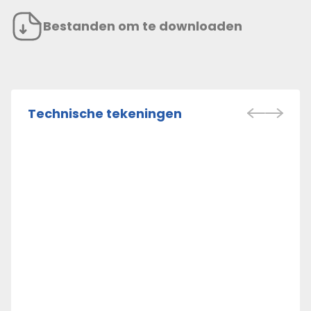
Bestanden om te downloaden
Technische tekeningen