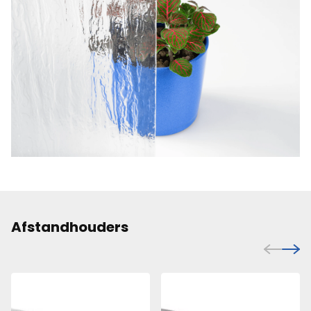
Afstandhouders