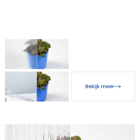
Bekijk meer