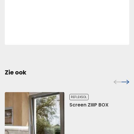
Zie ook
REFLEKSOL
Screen ZIIIP BOX