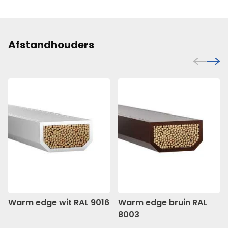
Afstandhouders
Warm edge wit RAL 9016
Warm edge bruin RAL
8003