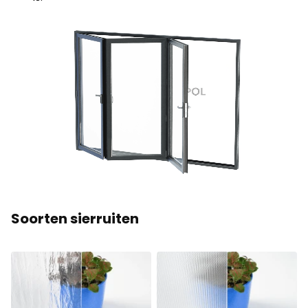
Soorten sierruiten