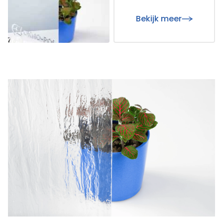
Bekijk meer