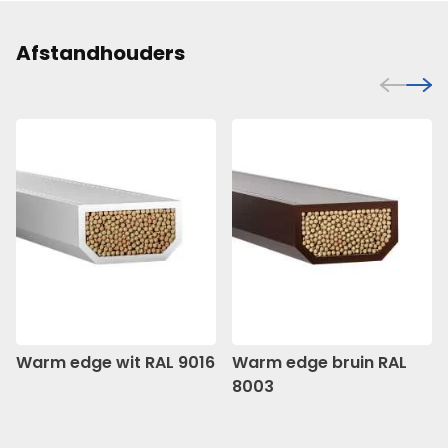
Afstandhouders
Warm edge wit RAL 9016
Warm edge bruin RAL
8003