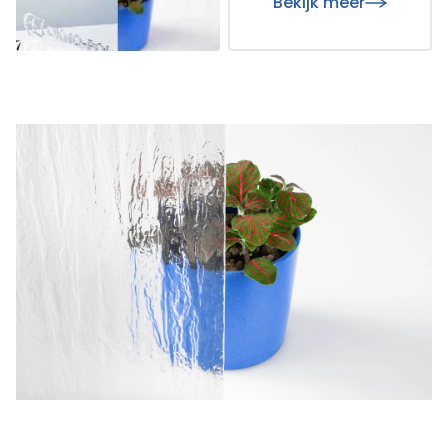
Bekijk meer