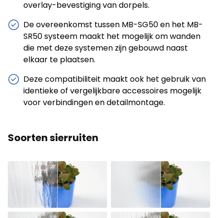
overlay-bevestiging van dorpels.
De overeenkomst tussen MB-SG50 en het MB-
SR50 systeem maakt het mogelijk om wanden
die met deze systemen zijn gebouwd naast
elkaar te plaatsen.
Deze compatibiliteit maakt ook het gebruik van
identieke of vergelijkbare accessoires mogelijk
voor verbindingen en detailmontage.
Soorten sierruiten