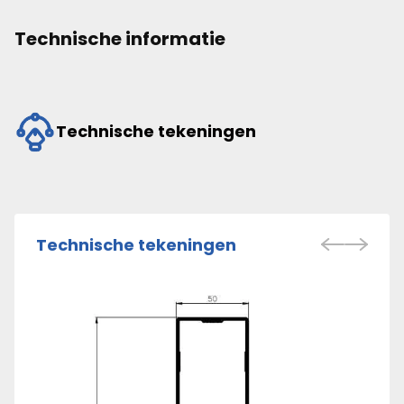
Technische informatie
Technische tekeningen
Technische tekeningen