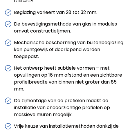
DIN 4108.
Beglazing varieert van 28 tot 32 mm.
De bevestigingsmethode van glas in modules
omvat constructielijmen.
Mechanische bescherming van buitenbeglazing
kan puntgewijs of doorlopend worden
toegepast.
Het ontwerp heeft subtiele vormen – met
opvullingen op 16 mm afstand en een zichtbare
profielbreedte van binnen niet groter dan 85
mm.
De zijmontage van de profielen maakt de
installatie van ondoorzichtige profielen op
massieve muren mogelijk.
Vrije keuze van installatiemethoden dankzij de