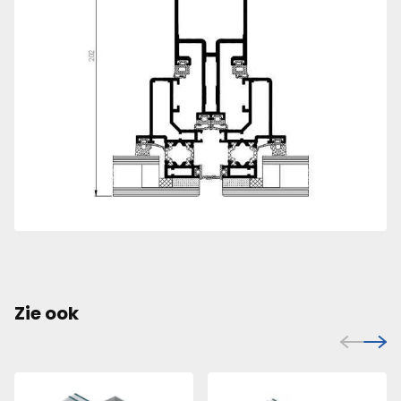
Zie ook