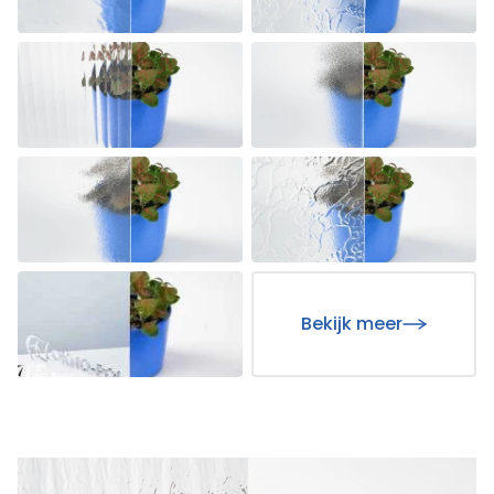
Bekijk meer