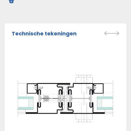
Technische tekeningen