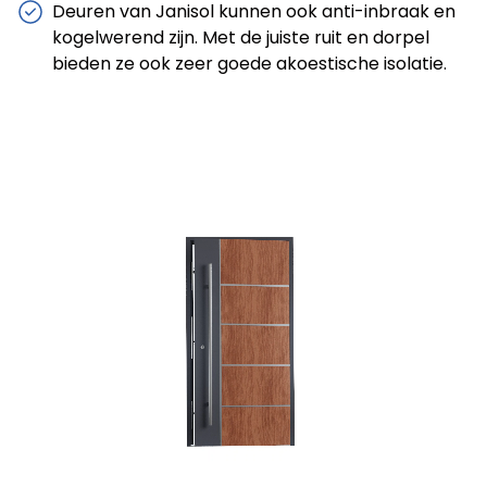
Deuren van Janisol kunnen ook anti-inbraak en
kogelwerend zijn. Met de juiste ruit en dorpel
bieden ze ook zeer goede akoestische isolatie.