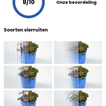
8/10
Onze beoordeling
Soorten sierruiten