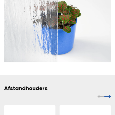
Afstandhouders