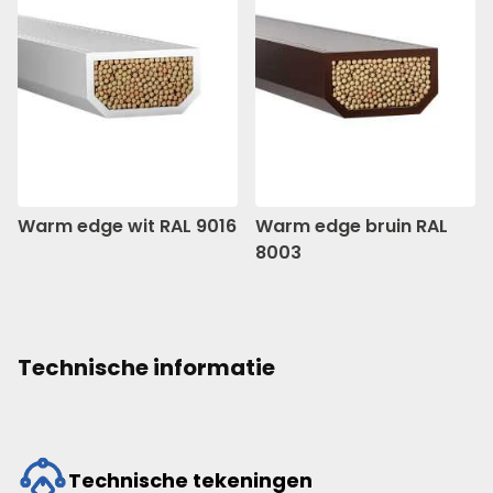
Warm edge wit RAL 9016
Warm edge bruin RAL
8003
Technische informatie
Technische tekeningen